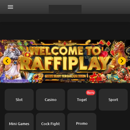
Baru
Slot
Casino
Togel
Sport
Promo
Mini Games
Cock Fight